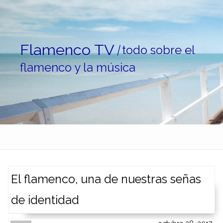
Skip to content
Flamenco TV
|
todo sobre el
flamenco y la música
El flamenco, una de nuestras señas
de identidad